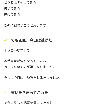
とりあえずやってみる
書いてみる
進めてみる
この作戦でいこうと思います。
でも正直、今日は逃げた
そう思いながらも、
苦手意識が強くなってしまい、
ページを開くのが嫌になりました。
そして今日は、勉強をお休みしました。
書いたら戻ってこれた
でもこうして記事を書いてみると、