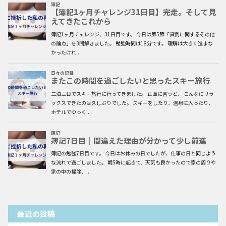
最近の投稿