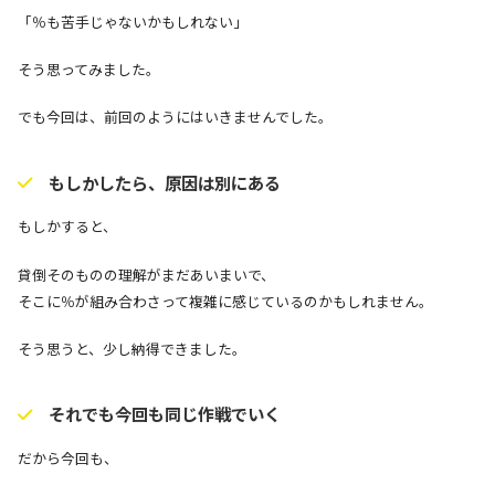
「％も苦手じゃないかもしれない」
そう思ってみました。
でも今回は、前回のようにはいきませんでした。
もしかしたら、原因は別にある
もしかすると、
貸倒そのものの理解がまだあいまいで、
そこに％が組み合わさって複雑に感じているのかもしれません。
そう思うと、少し納得できました。
それでも今回も同じ作戦でいく
だから今回も、