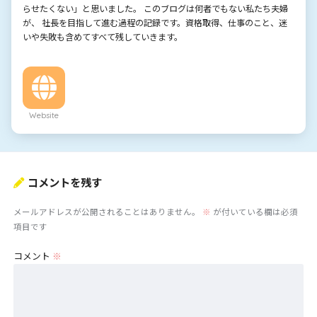
らせたくない」と思いました。 このブログは何者でもない私たち夫婦
が、 社長を目指して進む過程の記録です。資格取得、仕事のこと、迷
いや失敗も含めてすべて残していきます。
Website
コメントを残す
メールアドレスが公開されることはありません。
※
が付いている欄は必須
項目です
コメント
※