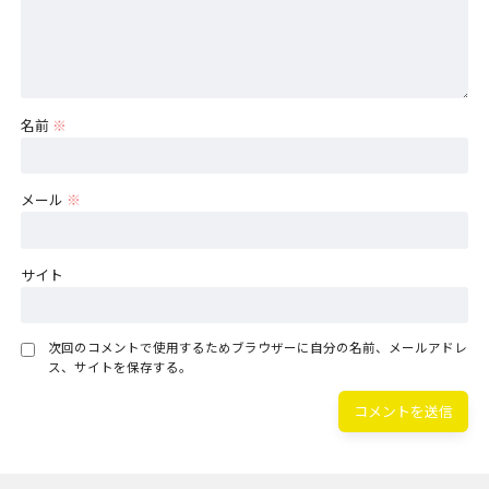
名前
※
メール
※
サイト
次回のコメントで使用するためブラウザーに自分の名前、メールアドレ
ス、サイトを保存する。