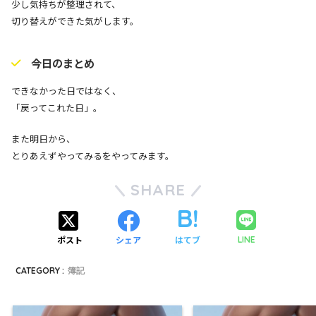
少し気持ちが整理されて、
切り替えができた気がします。
今日のまとめ
できなかった日ではなく、
「戻ってこれた日」。
また明日から、
とりあえずやってみるをやってみます。
SHARE
ポスト
シェア
はてブ
LINE
CATEGORY :
簿記