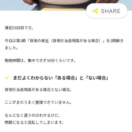
簿記29日目です。
今日は第3節「貸倒の発生（貸倒引当金残高がある場合）」を2問解き
ました。
勉強時間は、集中できず30分くらいです。
まだよくわからない「ある場合」と「ない場合」
貸倒引当金残高がある場合とない場合。
ここがまだうまく整理できていません。
なんとなく違うのはわかるけど、
問題になると混乱してしまいます。