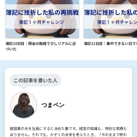
簿記10日目｜現金の勉強で少しリアルに近
簿記11日目｜集中できない日で
づいた
この記事を書いた人
つまペン
建設業の夫を社長にすると決めた妻です。経営の知識も、特別な実績も
ありません。それでも、かぞくの未来を考えたとき、「今のままで終わ