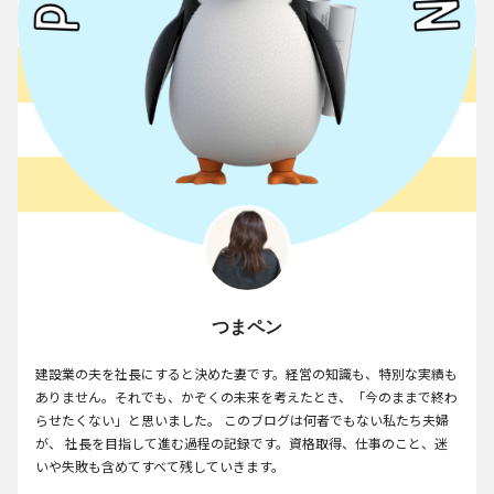
つまペン
建設業の夫を社長にすると決めた妻です。経営の知識も、特別な実績も
ありません。それでも、かぞくの未来を考えたとき、「今のままで終わ
らせたくない」と思いました。 このブログは何者でもない私たち夫婦
が、 社長を目指して進む過程の記録です。資格取得、仕事のこと、迷
いや失敗も含めてすべて残していきます。