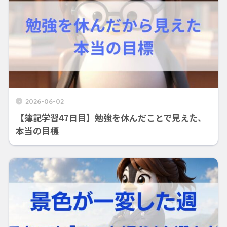
2026-06-02
【簿記学習47日目】勉強を休んだことで見えた、
本当の目標