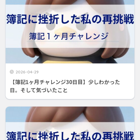
2026-04-29
【簿記1ヶ月チャレンジ30日目】少しわかった
日。そして気づいたこと