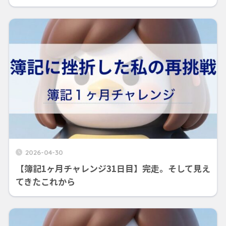
2026-04-30
【簿記1ヶ月チャレンジ31日目】完走。そして見え
てきたこれから