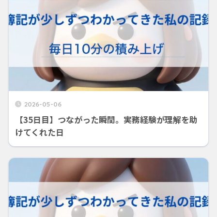
2026-05-06
【35日目】つながった瞬間。実務経験が理解を助
けてくれた日