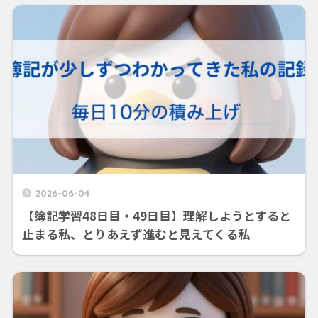
2026-06-04
【簿記学習48日目・49日目】理解しようとすると
止まる私、とりあえず進むと見えてくる私