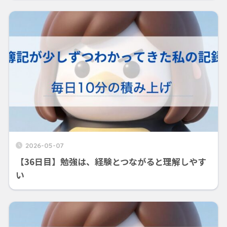
2026-05-07
【36日目】勉強は、経験とつながると理解しやす
い