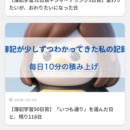
たいが、おわりたいになった日
2026-06-05
【簿記学習50日目】「いつも通り」を選んだ日
と、残り116日