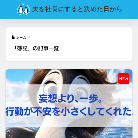
夫を社長にすると決めた日から
ホーム
「簿記」の記事一覧
NEW