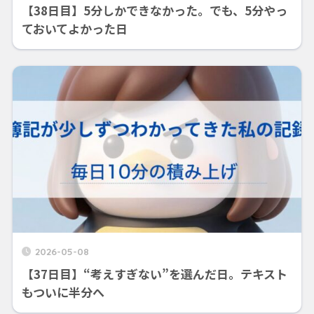
【38日目】5分しかできなかった。でも、5分やっ
ておいてよかった日
2026-05-08
【37日目】“考えすぎない”を選んだ日。テキスト
もついに半分へ