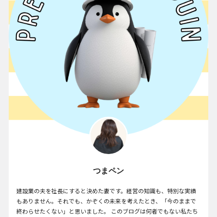
つまペン
建設業の夫を社長にすると決めた妻です。経営の知識も、特別な実績
もありません。それでも、かぞくの未来を考えたとき、「今のままで
終わらせたくない」と思いました。 このブログは何者でもない私たち