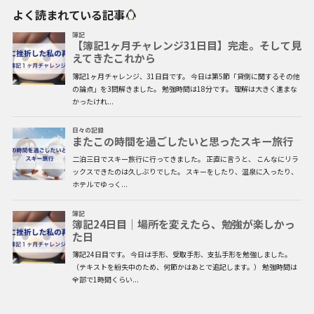
よく読まれている記事