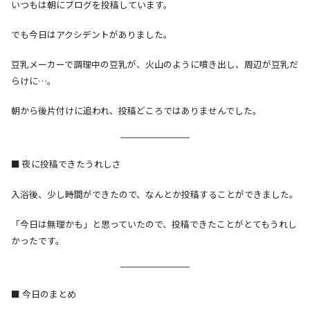
いつもは朝にブログを投稿しています。
でも今日はアクシデントがありました。
豆乳メーカーで調理中の豆乳が、火山のように噴き出し、周辺が豆乳だ
らけに…。
朝から後片付けに追われ、投稿どころではありませんでした。
■ 夜に投稿できたうれしさ
入浴後、少し時間ができたので、なんとか投稿することができました。
「今日は無理かも」と思っていたので、投稿できたことがとてもうれし
かったです。
■ 今日のまとめ