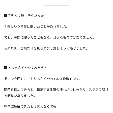
■ 手形って難しそうだった
手形という言葉は聞いたことがありました。
でも、実際に使ったこともなく、身近なものではありません。
そのため、言葉だけを見ると少し難しそうに感じました。
■ とりあえずやってみたら…
そこで今回も、「とりあえずやってみる作戦」です。
問題を進めてみると、転記する仕訳の流れが少し分かり、スラスラ解け
る感覚がありました。
完全に理解できたとは言えなくても、