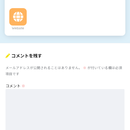
Website
コメントを残す
メールアドレスが公開されることはありません。
※
が付いている欄は必須
項目です
コメント
※