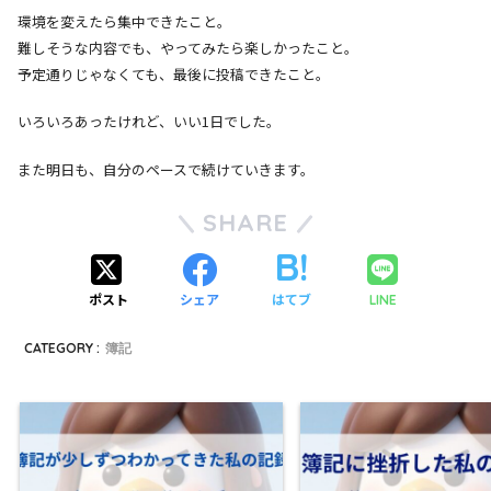
環境を変えたら集中できたこと。
難しそうな内容でも、やってみたら楽しかったこと。
予定通りじゃなくても、最後に投稿できたこと。
いろいろあったけれど、いい1日でした。
また明日も、自分のペースで続けていきます。
SHARE
ポスト
シェア
はてブ
LINE
CATEGORY :
簿記