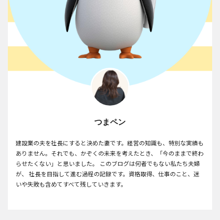
つまペン
建設業の夫を社長にすると決めた妻です。経営の知識も、特別な実績も
ありません。それでも、かぞくの未来を考えたとき、「今のままで終わ
らせたくない」と思いました。 このブログは何者でもない私たち夫婦
が、 社長を目指して進む過程の記録です。資格取得、仕事のこと、迷
いや失敗も含めてすべて残していきます。