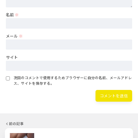
名前
※
メール
※
サイト
次回のコメントで使用するためブラウザーに自分の名前、メールアドレ
ス、サイトを保存する。
前の記事