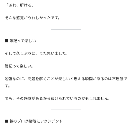
「あれ、解ける」
そんな感覚がうれしかったです。
■ 簿記って楽しい
そして久しぶりに、また思いました。
簿記って楽しい。
勉強なのに、問題を解くことが楽しいと思える瞬間があるのは不思議で
す。
でも、その感覚があるから続けられているのかもしれません。
■ 朝のブログ投稿にアクシデント