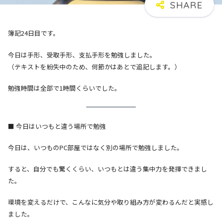
簿記24日目です。
今日は手形、受取手形、支払手形を勉強しました。
（テキストを紛失中のため、何節かはあとで追記します。）
勉強時間は全部で1時間くらいでした。
■ 今日はいつもと違う場所で勉強
今日は、いつものPC部屋ではなく別の場所で勉強しました。
すると、自分でも驚くくらい、いつもとは違う集中力を発揮できまし
た。
環境を変えるだけで、こんなに気分や取り組み方が変わるんだと実感し
ました。