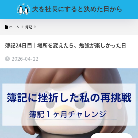
夫を社長にすると決めた日から
ホーム
簿記
簿記24日目｜場所を変えたら、勉強が楽しかった日
2026-04-22