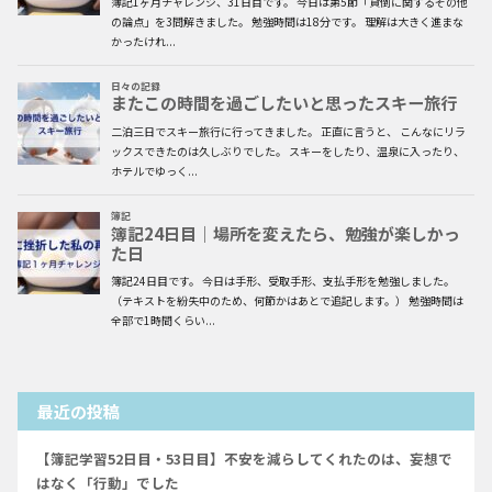
最近の投稿
【簿記学習52日目・53日目】不安を減らしてくれたのは、妄想で
はなく「行動」でした