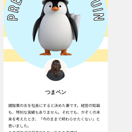
つまペン
建設業の夫を社長にすると決めた妻です。経営の知識
も、特別な実績もありません。それでも、かぞくの未
来を考えたとき、「今のままで終わらせたくない」と
思いました。