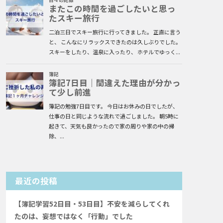
最近の投稿
【簿記学習52日目・53日目】不安を減らしてくれ
たのは、妄想ではなく「行動」でした