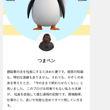
つまペン
建設業の夫を社長にすると決めた妻です。経営の知識
も、特別な実績もありません。それでも、かぞくの未
来を考えたとき、「今のままで終わらせたくない」と
思いました。 このブログは何者でもない私たち夫婦
が、 社長を目指して進む過程の記録です。資格取得、
仕事のこと、迷いや失敗も含めてすべて残していきま
す。