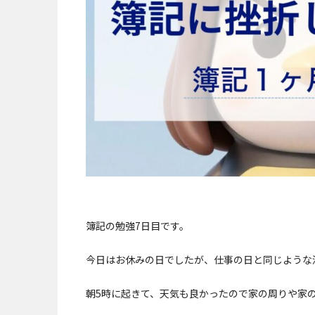
簿記の勉強7日目です。
今日はお休みの日でしたが、仕事の日と同じような
朝5時に起きて、天気も良かったので家の周りや家