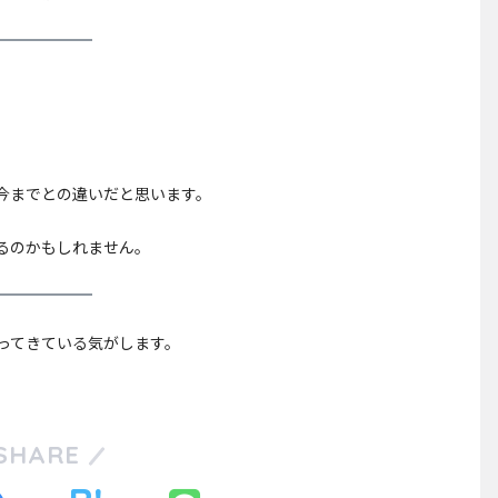
。
今までとの違いだと思います。
るのかもしれません。
ってきている気がします。
SHARE