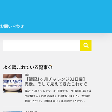
お問い合わせ
よく読まれている記事