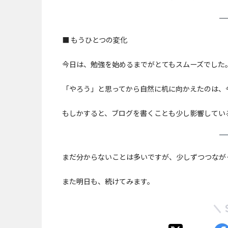
■ もうひとつの変化
今日は、勉強を始めるまでがとてもスムーズでした
「やろう」と思ってから自然に机に向かえたのは、
もしかすると、ブログを書くことも少し影響してい
まだ分からないことは多いですが、少しずつつなが
また明日も、続けてみます。