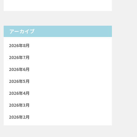
アーカイブ
2026年8月
2026年7月
2026年6月
2026年5月
2026年4月
2026年3月
2026年2月